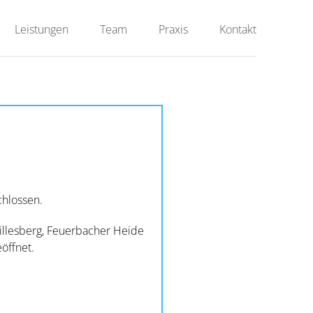
Leistungen
Team
Praxis
Kontakt
hlossen.
Killesberg, Feuerbacher Heide
öffnet.