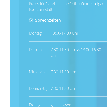
Praxis für Ganzheitliche Orthopädie Stuttgart-
Bad Cannstatt
Sprechzeiten
Montag
13:00-17:00 Uhr
Dienstag
7:30-11:30 Uhr & 13:00-16:30
Uhr
Mittwoch
7:30-11:30 Uhr
Donnerstag
7:30-11:30 Uhr
Freitag
geschlossen