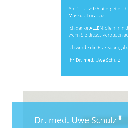
Am
1. Juli 2026
übergebe ich 
Massud Turabaz
.
Ich danke
ALLEN
, die mir in
wenn Sie dieses Vertrauen 
Ich werde die Praxisübergabe 
Ihr Dr. med. Uwe Schulz
Dr. med. Uwe Schulz